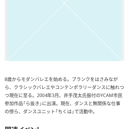
8歳からモダンバレエを始める。ブランクをはさみなが
ら、クラシックバレエやコンテンポラリーダンスに触れつ
つ現在に至る。2004年3月、井手茂太氏振付のYCAM市民
参加作品「ら抜き」に出演。現在、ダンスと無関係な仕事
の傍ら、ダンスユニット「ちくは」で活動中。