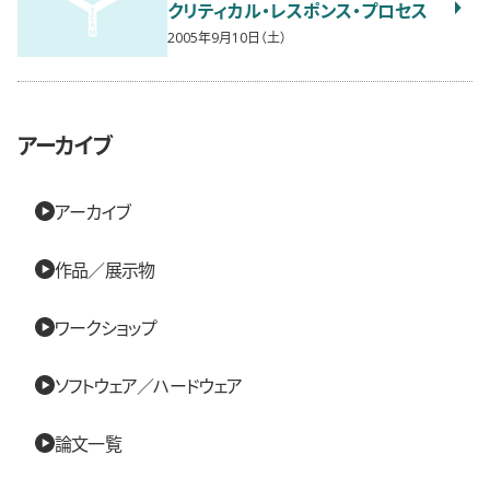
クリティカル・レスポンス・プロセス
2005年9月10日（土）
アーカイブ
アーカイブ
作品／展示物
ワークショップ
ソフトウェア／ハードウェア
論文一覧