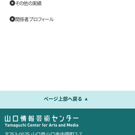
その他の実績
関係者プロフィール
ページ上部へ戻る
〒753-0075 山口県山口市中園町7-7