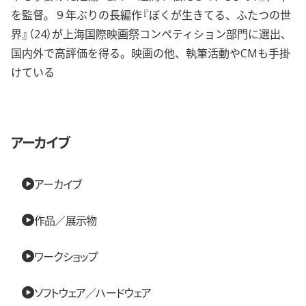
を監督。９年ぶりの長編作『ぼくが生きてる、ふたつの世
界』（24）が上海国際映画祭コンペティション部門に選出、
国内外で高評価を得る。映画の他、執筆活動やCMも手掛
けている
アーカイブ
アーカイブ
作品／展示物
ワークショップ
ソフトウェア／ハードウェア