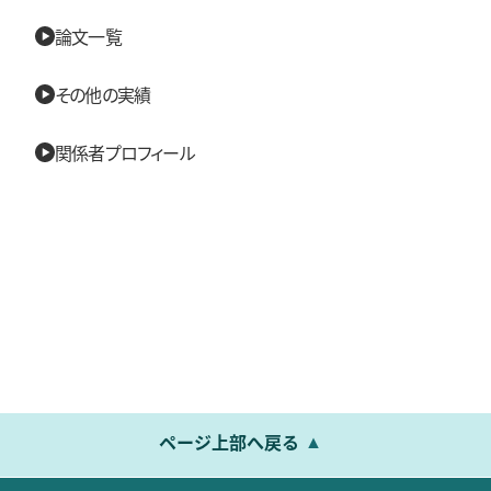
論文一覧
その他の実績
関係者プロフィール
ページ上部へ戻る