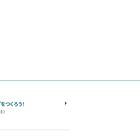
をつくろう！
（土）