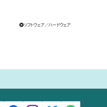
ソフトウェア／ハードウェア