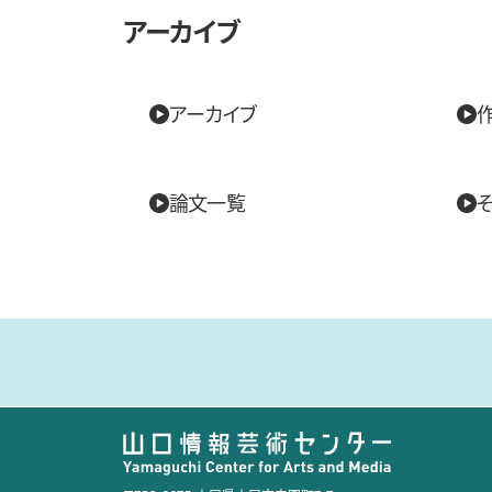
アーカイブ
アーカイブ
論文一覧