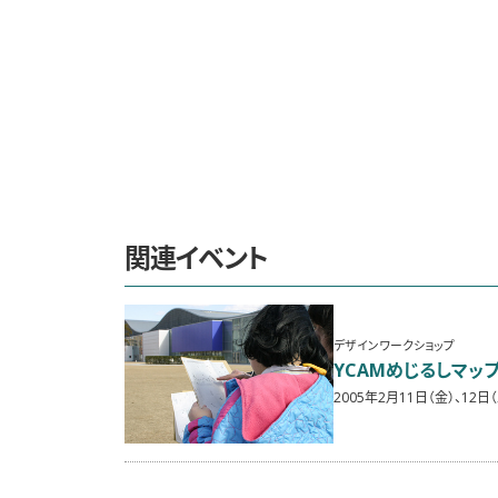
関連イベント
デザインワークショップ
YCAMめじるしマップ
2005年2月11日（金）、12日