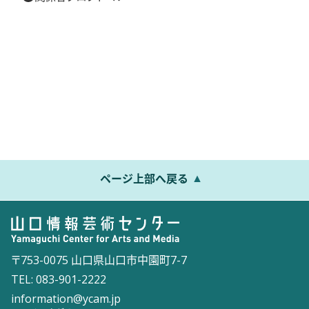
ページ上部へ戻る
〒753-0075 山口県山口市中園町7-7
TEL: 083-901-2222
information@ycam.jp