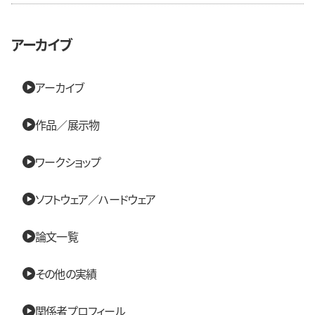
アーカイブ
アーカイブ
作品／展示物
ワークショップ
ソフトウェア／ハードウェア
論文一覧
その他の実績
関係者プロフィール