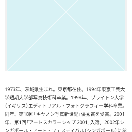
1973年、茨城県生まれ。東京都在住。1994年東京工芸大
学短期大学部写真技術科卒業。1998年、ブライトン大学
（イギリス）エディトリアル・フォトグラフィー学科卒業。
同年、第18回「キヤノン写真新世紀」優秀賞を受賞。2001
年、第1回「アートスカラーシップ 2001」入選。2002年シ
ンガポール・アート・フェスティバル（シンガポール）に参