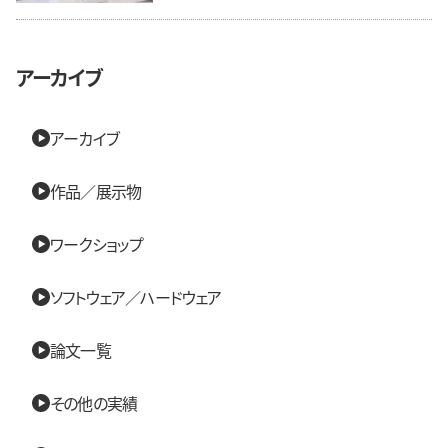
アーカイブ
アーカイブ
作品／展示物
ワークショップ
ソフトウェア／ハードウェア
論文一覧
その他の実績