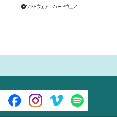
ソフトウェア／ハードウェア