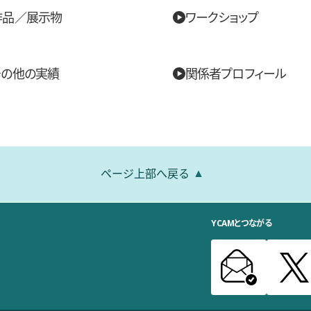
作品／展示物
ワークショップ
その他の実績
関係者プロフィール
ページ上部へ戻る
YCAMとつながる