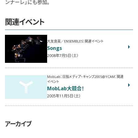
ンナーレ」にも参加。
関連イベント
大友良英／ENSEMBLES：関連イベント
Songs
2008年7月5日（土）
MobLab：日独メディア・キャンプ2005@YCAM：関連
イベント
MobLab大競合！
2005年11月5日（土）
アーカイブ