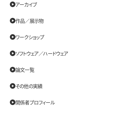
アーカイブ
作品／展示物
ワークショップ
ソフトウェア／ハードウェア
論文一覧
その他の実績
関係者プロフィール