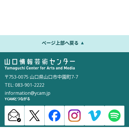
ページ上部へ戻る
〒753-0075 山口県山口市中園町7-7
TEL: 083-901-2222
information@ycam.jp
YCAMとつながる