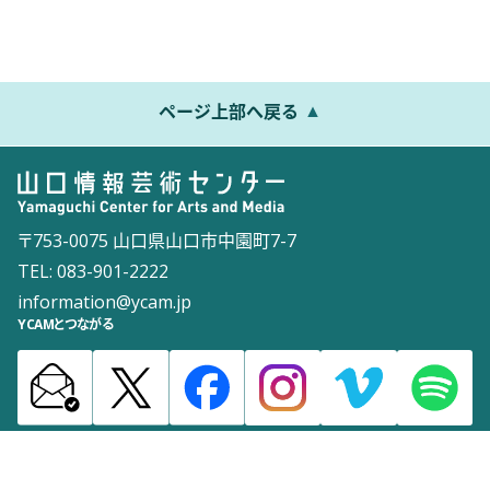
ページ上部へ戻る
〒753-0075 山口県山口市中園町7-7
TEL: 083-901-2222
information@ycam.jp
YCAMとつながる
お知らせ
通信販売
採用情報
ダウンロード