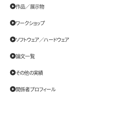
作品／展示物
ワークショップ
ソフトウェア／ハードウェア
論文一覧
その他の実績
関係者プロフィール