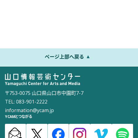
ページ上部へ戻る
〒753-0075 山口県山口市中園町7-7
TEL: 083-901-2222
information@ycam.jp
YCAMとつながる