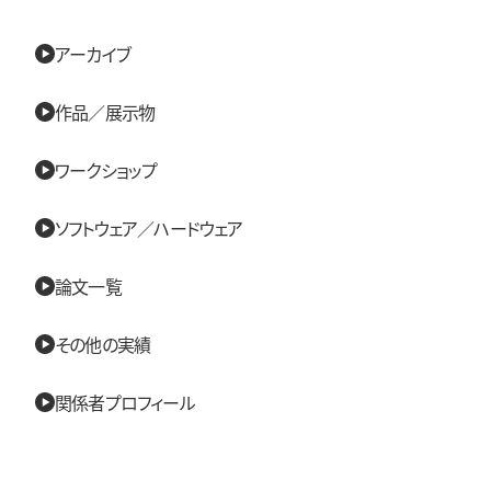
アーカイブ
作品／展示物
ワークショップ
ソフトウェア／ハードウェア
論文一覧
その他の実績
関係者プロフィール