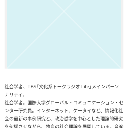
社会学者、TBS「文化系トークラジオ Life」メインパーソ
ナリティ。
社会学者。国際大学グローバル・コミュニケーション・セ
ンター研究員。インターネット、ケータイなど、情報化社
会の最新の事例研究と、政治哲学を中心とした理論的研究
を架橋させながら、独自の社会理論を展開している。音楽