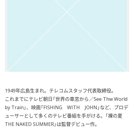
1949年広島生まれ。テレコムスタッフ代表取締役。
これまでにテレビ朝日「世界の車窓から／See Thw World
by Train」、映画「FISHING WITH JOHN」など、プロデ
ューサーとして多くのテレビ番組を手がける。「裸の夏
THE NAKED SUMMER」は監督デビュー作。