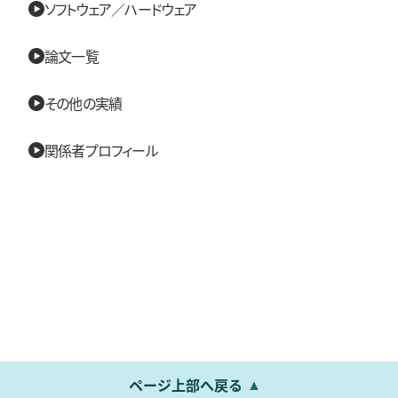
ソフトウェア／ハードウェア
論文一覧
その他の実績
関係者プロフィール
ページ上部へ戻る