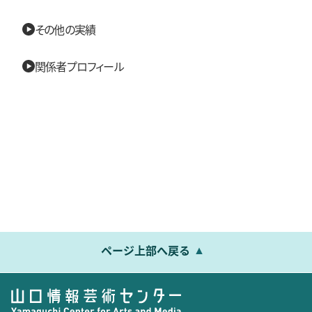
その他の実績
関係者プロフィール
ページ上部へ戻る