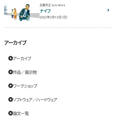
近藤芳正 Solo Work
ナイフ
2022年2月13日（日）
アーカイブ
アーカイブ
作品／展示物
ワークショップ
ソフトウェア／ハードウェア
論文一覧