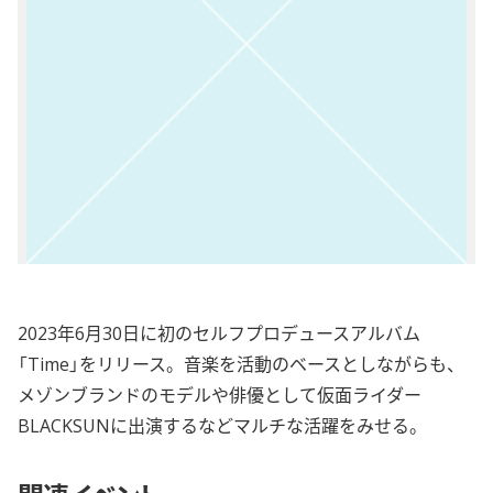
2023年6月30日に初のセルフプロデュースアルバム
「Time」をリリース。音楽を活動のベースとしながらも、
メゾンブランドのモデルや俳優として仮面ライダー
BLACKSUNに出演するなどマルチな活躍をみせる。