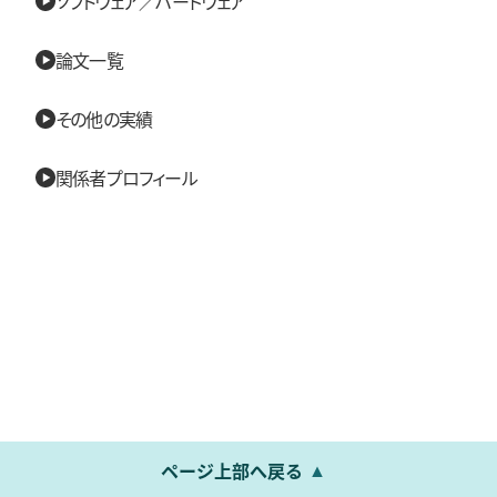
ソフトウェア／ハードウェア
論文一覧
その他の実績
関係者プロフィール
ページ上部へ戻る