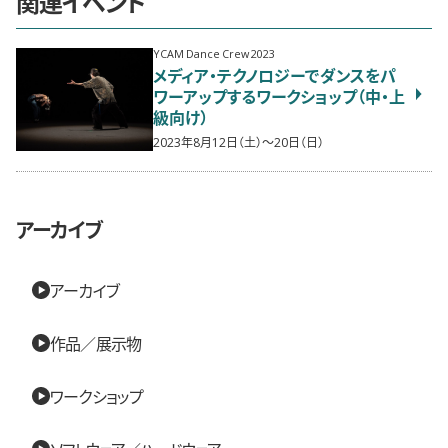
関連イベント
YCAM Dance Crew 2023
メディア・テクノロジーでダンスをパ
ワーアップするワークショップ（中・上
級向け）
2023年8月12日（土）〜20日（日）
アーカイブ
アーカイブ
作品／展示物
ワークショップ