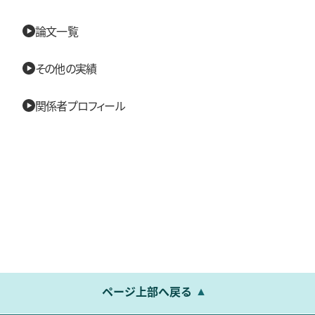
論文一覧
その他の実績
関係者プロフィール
ページ上部へ戻る