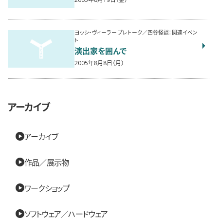
ヨッシ・ヴィーラー プレトーク／四谷怪談：関連イベン
ト
演出家を囲んで
2005年8月8日（月）
アーカイブ
アーカイブ
作品／展示物
ワークショップ
ソフトウェア／ハードウェア