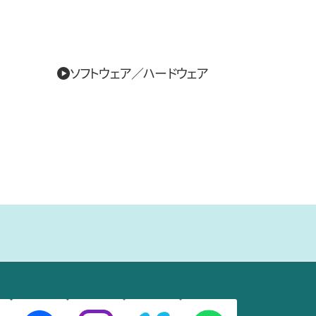
ソフトウェア／ハードウェア