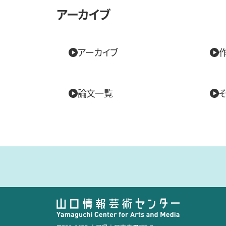
アーカイブ
アーカイブ
論文一覧