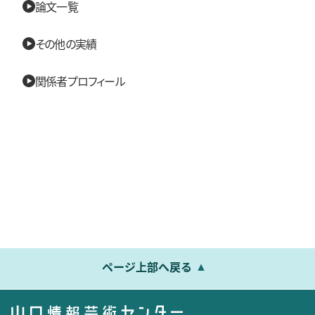
論文一覧
その他の実績
関係者プロフィール
ページ上部へ戻る