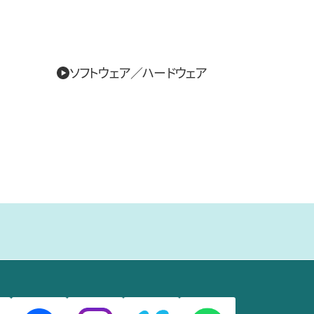
ソフトウェア／ハードウェア