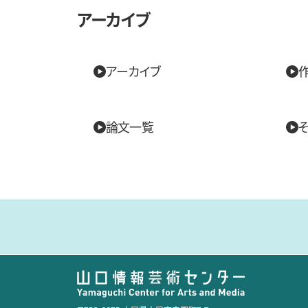
アーカイブ
アーカイブ
論文一覧