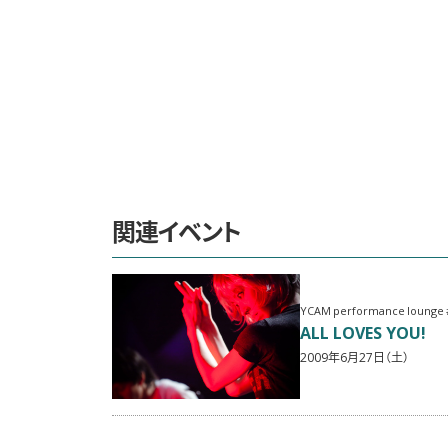
関連イベント
YCAM performance lounge 
ALL LOVES YOU!
2009年6月27日（土）