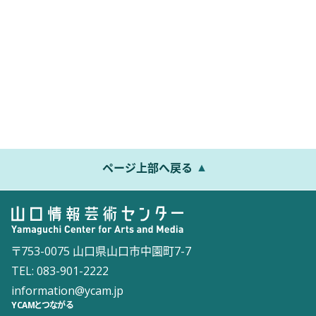
ページ上部へ戻る
〒753-0075 山口県山口市中園町7-7
TEL: 083-901-2222
information@ycam.jp
YCAMとつながる