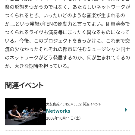
楽の形態をつかうのではなく、あたらしいネットワークが
つくられるとき、いったいどのような音楽が生まれるの
か......という発想がFENの原動力と言ってよい。即興演奏で
つくられるライヴも演奏毎にまったく異なるものになって
いる。今後、このプロジェクトをきっかけに、これまで交
流の少なかったそれぞれの都市に住むミュージシャン同士
のネットワークがどう発展するのか、何が生まれてくるの
か、大きな期待を担っている。
関連イベント
大友良英／ENSEMBLES：関連イベント
Networks
2008年10月11日（土）