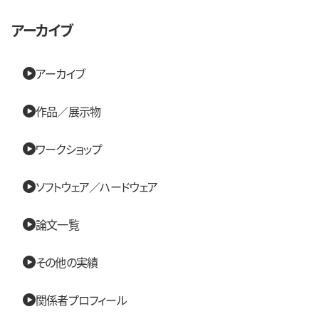
アーカイブ
アーカイブ
作品／展示物
ワークショップ
ソフトウェア／ハードウェア
論文一覧
その他の実績
関係者プロフィール