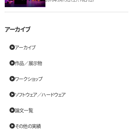
アーカイブ
アーカイブ
作品／展示物
ワークショップ
ソフトウェア／ハードウェア
論文一覧
その他の実績