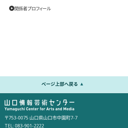
関係者プロフィール
ページ上部へ戻る
〒753-0075 山口県山口市中園町7-7
TEL: 083-901-2222