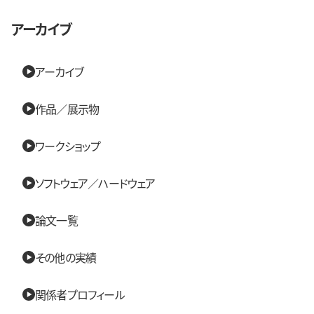
アーカイブ
アーカイブ
作品／展示物
ワークショップ
ソフトウェア／ハードウェア
論文一覧
その他の実績
関係者プロフィール