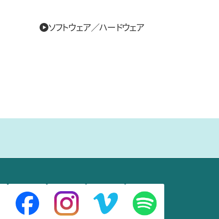
ソフトウェア／ハードウェア