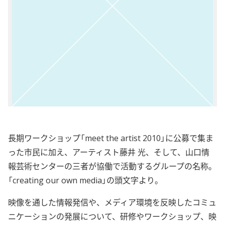
長期ワークショップ「meet the artist 2010」に公募で集ま
った市民に加え、アーティスト藤井 光、そして、山口情
報芸術センターの三者が協働で活動するグループの名称。
「creating our own media」の頭文字より。
映像を通した情報発信や、メディア環境を反映したコミュ
ニケーションの発展について、研修やワークショップ、映