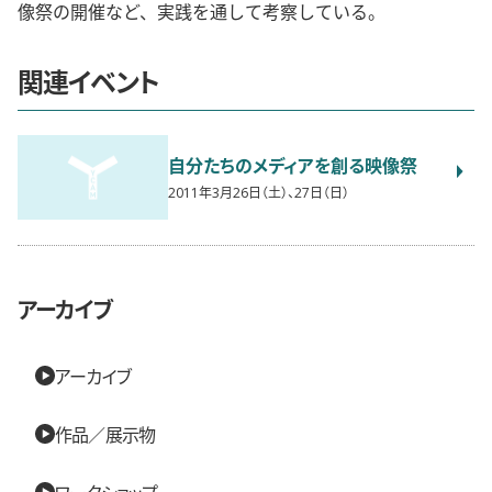
像祭の開催など、実践を通して考察している。
関連イベント
自分たちのメディアを創る映像祭
2011年3月26日（土）、27日（日）
アーカイブ
アーカイブ
作品／展示物
ワークショップ