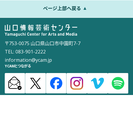
ページ上部へ戻る
〒753-0075 山口県山口市中園町7-7
TEL: 083-901-2222
information@ycam.jp
YCAMとつながる
お知らせ
通信販売
採用情報
ダウンロード
サイトマップ
よくある質問
お問い合わせ
サイトポリシー
ウェブアクセシビリティポリシー
©2003 Yamaguchi Center for Arts and Media [YCAM]