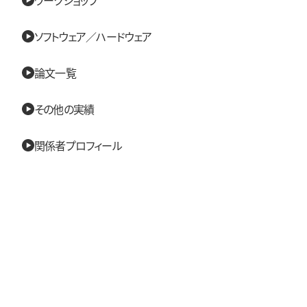
ソフトウェア／ハードウェア
論文一覧
その他の実績
関係者プロフィール