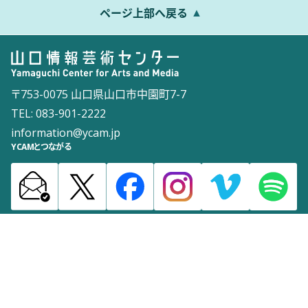
ページ上部へ戻る
〒753-0075 山口県山口市中園町7-7
TEL: 083-901-2222
information@ycam.jp
YCAMとつながる
お知らせ
通信販売
採用情報
ダウンロード
サイトマップ
よくある質問
お問い合わせ
サイトポリシー
ウェブアクセシビリティポリシー
©2003 Yamaguchi Center for Arts and Media [YCAM]