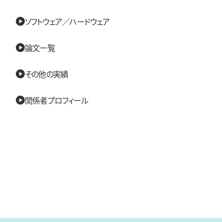
ソフトウェア／ハードウェア
論文一覧
その他の実績
関係者プロフィール