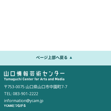
ページ上部へ戻る
〒753-0075 山口県山口市中園町7-7
TEL: 083-901-2222
information@ycam.jp
YCAMとつながる