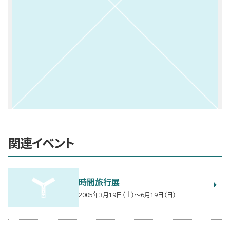
関連イベント
時間旅行展
2005年3月19日（土）〜6月19日（日）