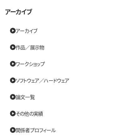
アーカイブ
アーカイブ
作品／展示物
ワークショップ
ソフトウェア／ハードウェア
論文一覧
その他の実績
関係者プロフィール