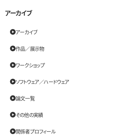
アーカイブ
アーカイブ
作品／展示物
ワークショップ
ソフトウェア／ハードウェア
論文一覧
その他の実績
関係者プロフィール