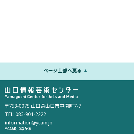
ページ上部へ戻る
〒753-0075 山口県山口市中園町7-7
TEL: 083-901-2222
information@ycam.jp
YCAMとつながる