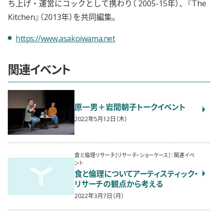
ち上げ・運営にコックとして携わり（ 2005-15年）、『The
Kitchen』（2013年）を共同編集。
https://www.asakoiwama.net
関連イベント
原一男＋岩間朝子トークイベント
2022年5月12日（木）
食と倫理リサーチ［リサーチ・ショーケース］：関連イベ
ント
食と倫理についてアーティスティック・
リサーチの観点から考える
2022年3月7日（月）