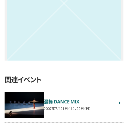
関連イベント
混舞 DANCE MIX
2007年7月21日（土）、22日（日）