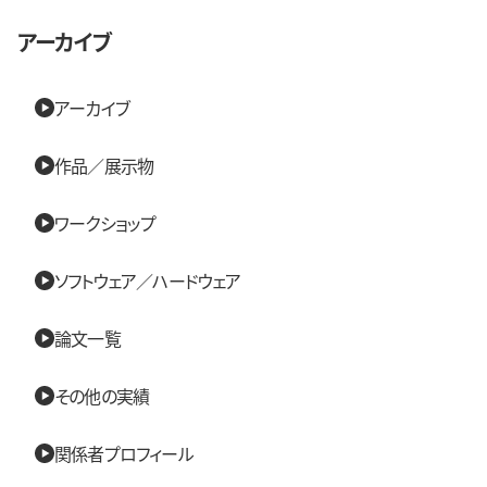
アーカイブ
アーカイブ
作品／展示物
ワークショップ
ソフトウェア／ハードウェア
論文一覧
その他の実績
関係者プロフィール