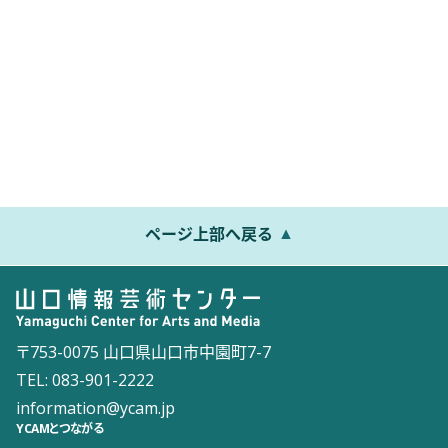
ページ上部へ戻る
〒753-0075 山口県山口市中園町7-7
TEL: 083-901-2222
information@ycam.jp
YCAMとつながる