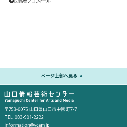
関係者プロフィール
ページ上部へ戻る
〒753-0075 山口県山口市中園町7-7
TEL: 083-901-2222
information@ycam.jp