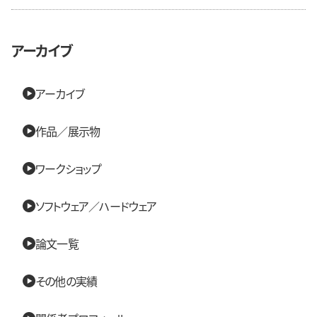
アーカイブ
アーカイブ
作品／展示物
ワークショップ
ソフトウェア／ハードウェア
論文一覧
その他の実績