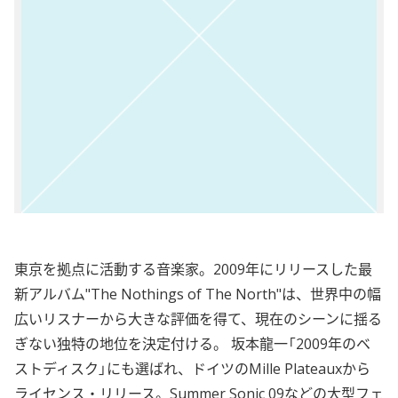
東京を拠点に活動する音楽家。2009年にリリースした最
新アルバム"The Nothings of The North"は、世界中の幅
広いリスナーから大きな評価を得て、現在のシーンに揺る
ぎない独特の地位を決定付ける。 坂本龍一「2009年のベ
ストディスク」にも選ばれ、ドイツのMille Plateauxから
ライセンス・リリース。Summer Sonic 09などの大型フェ