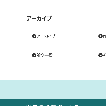
アーカイブ
アーカイブ
論文一覧