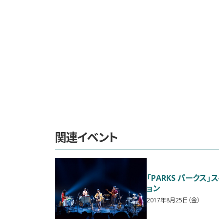
関連イベント
「PARKS パークス
ョン
2017年8月25日（金）