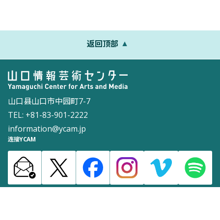
返回顶部
山口县山口市中园町7-7
TEL: +81-83-901-2222
information@ycam.jp
连接YCAM
网站地图
联系我们
网站政策