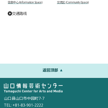
信息中心 (Information Space)
交流区 (Community Space)
交通路线
返回顶部
山口县山口市中园町7-7
TEL: +81-83-901-2222