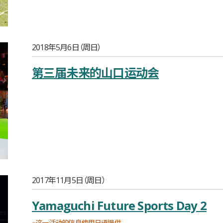
2018年5月6日（周日）
第三届未来的山口运动会
2017年11月5日（周日）
Yamaguchi Future Sports Day 2
※这一活动的信息使用日语提供