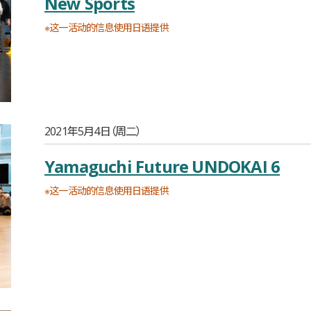
New Sports
※这一活动的信息使用日语提供
2021年5月4日（周二）
Yamaguchi Future UNDOKAI 6
※这一活动的信息使用日语提供