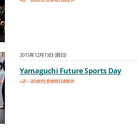
2015年12月13日（周日）
Yamaguchi Future Sports Day
※这一活动的信息使用日语提供