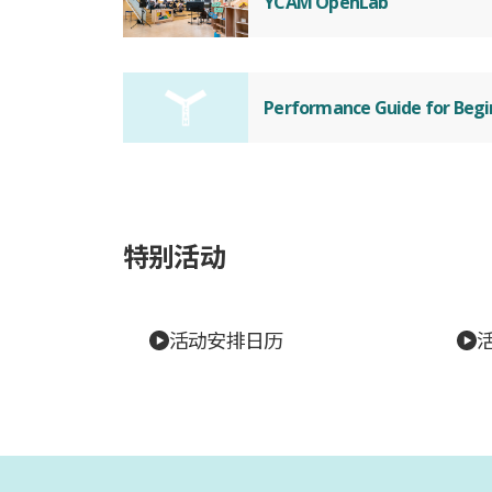
YCAM OpenLab
Performance Guide for Begi
特别活动
活动安排日历