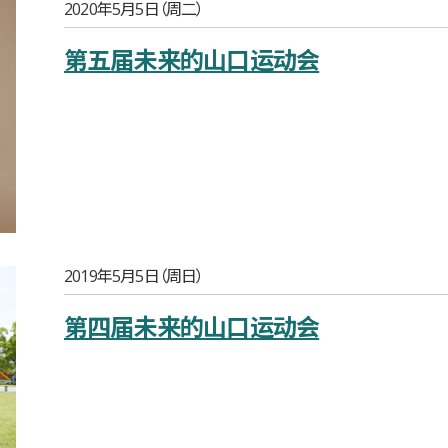
2020年5月5日（周二）
第五届未来的山口运动会
2019年5月5日（周日）
第四届未来的山口运动会