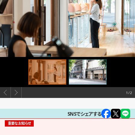
1
SNSでシェアする
重要なお知らせ