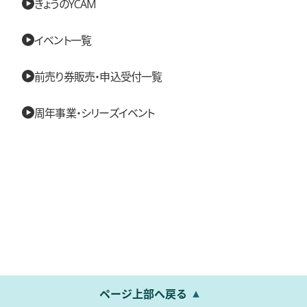
きょうのYCAM
イベント一覧
前売り券販売・申込受付一覧
周年事業・シリーズイベント
ページ上部へ戻る