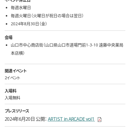
毎週
水曜日
毎週火曜日（火曜日が祝日の場合は翌日）
2024年8月30日（金）
会場
山口市中心商店街（山口県山口市道場門前1-3-10 遠藤中央薬局
本店横）
関連イベント
2イベント
入場料
入場無料
プレスリリース
新しいウィンドウ
2024年6月20日 公開
ARTIST in ARCADE vol1