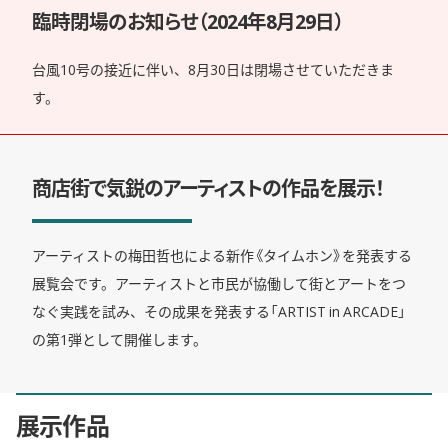
臨時閉場のお知らせ（2024年8月29日）
台風10号の接近に伴い、8月30日は閉場させていただきま
す。
商店街で気鋭のアーティストの作品を展示！
アーティストの梅田哲也による新作《タイムホン》を発表する
展覧会です。アーティストと市民が協働して街とアートをつ
なぐ実践を試み、その成果を発表する「ARTIST in ARCADE」
の第1弾として開催します。
展示作品