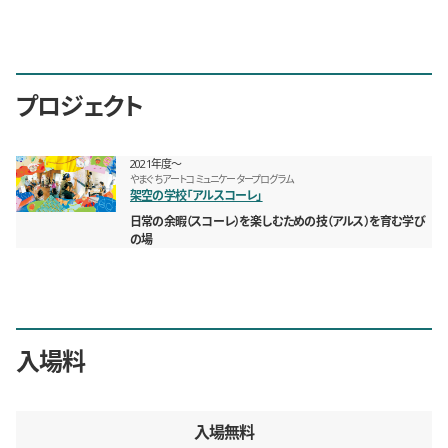
プロジェクト
2021年度〜
やまぐちアートコミュニケータープログラム
架空の学校「アルスコーレ」
日常の余暇（スコーレ）を楽しむための技（アルス）を育む学び
の場
入場料
入場無料